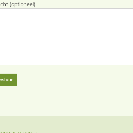
icht (optioneel)