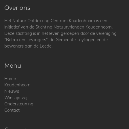
Over ons
Het Natuur Ontdekking Centrum Koudenhoorn is een
initiatief van de Stichting Natuurvrienden Koudenhoorn.
Deze stichting is in het leven geroepen door de vereniging
“Betrokken Teylingers”, de Gemeente Teylingen en de
bewoners aan de Leede.
Menu
Home
Koudenhoorn
Nieuws
Wie zijn wij
Ondersteuning
Contact