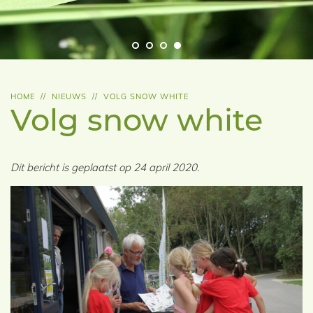
HOME
//
NIEUWS
//
VOLG SNOW WHITE
Volg snow white
Dit bericht is geplaatst op 24 april 2020.