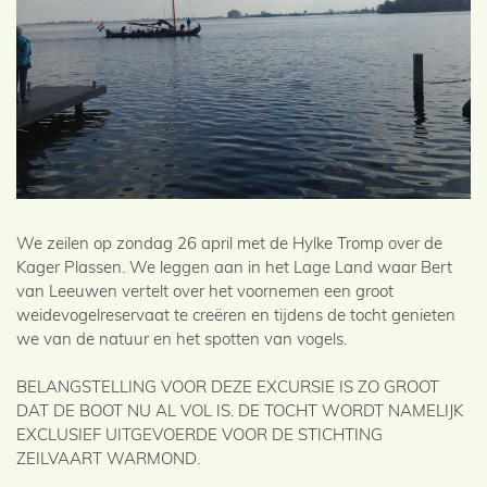
We zeilen op zondag 26 april met de Hylke Tromp over de
Kager Plassen. We leggen aan in het Lage Land waar Bert
van Leeuwen vertelt over het voornemen een groot
weidevogelreservaat te creëren en tijdens de tocht genieten
we van de natuur en het spotten van vogels.
BELANGSTELLING VOOR DEZE EXCURSIE IS ZO GROOT
DAT DE BOOT NU AL VOL IS. DE TOCHT WORDT NAMELIJK
EXCLUSIEF UITGEVOERDE VOOR DE STICHTING
ZEILVAART WARMOND.