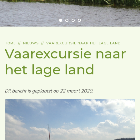
HOME
//
NIEUWS
//
VAAREXCURSIE NAAR HET LAGE LAND
Vaarexcursie naar
het lage land
Dit bericht is geplaatst op 22 maart 2020.