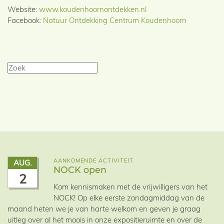
Website:
www.koudenhoornontdekken.nl
Facebook:
Natuur Ontdekking Centrum Koudenhoorn
AANKOMENDE ACTIVITEIT
AUG.
NOCK open
2
Kom kennismaken met de vrijwilligers van het
NOCK! Op elke eerste zondagmiddag van de
maand heten we je van harte welkom en geven je graag
uitleg over al het moois in onze expositieruimte en over de