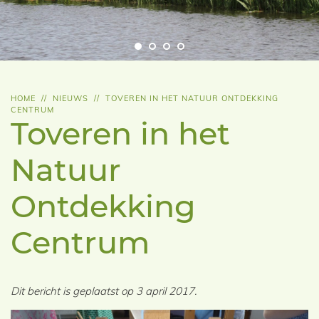
HOME
//
NIEUWS
//
TOVEREN IN HET NATUUR ONTDEKKING
CENTRUM
Toveren in het
Natuur
Ontdekking
Centrum
Dit bericht is geplaatst op 3 april 2017.