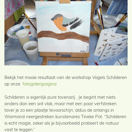
Bekijk het mooie resultaat van de workshop Vogels Schilderen
op onze
fotogalerijpagina
Schilderen is eigenlijk pure tovenarij . Je begint met niets
anders dan een wit vlak, maar met een paar verfstreken
tover je zo een plaatje tevoorschijn, aldus de onlangs in
Warmond neergestreken kunstenares Tineke Pot. “Schilderen
is echt magie, zeker als je bijvoorbeeld probeert de natuur
vast te leggen.”