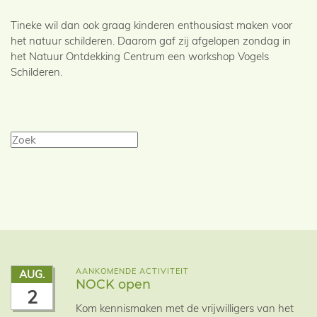
Tineke wil dan ook graag kinderen enthousiast maken voor
het natuur schilderen. Daarom gaf zij afgelopen zondag in
het Natuur Ontdekking Centrum een workshop Vogels
Schilderen.
AANKOMENDE ACTIVITEIT
AUG.
NOCK open
2
Kom kennismaken met de vrijwilligers van het