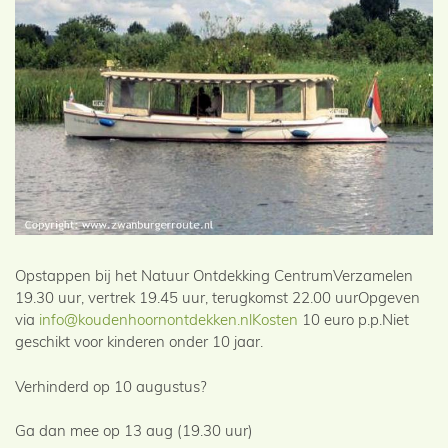
Opstappen bij het Natuur Ontdekking CentrumVerzamelen
19.30 uur, vertrek 19.45 uur, terugkomst 22.00 uurOpgeven
via
info@koudenhoornontdekken.nlKosten
10 euro p.p.Niet
geschikt voor kinderen onder 10 jaar.
Verhinderd op 10 augustus?
Ga dan mee op 13 aug (19.30 uur)