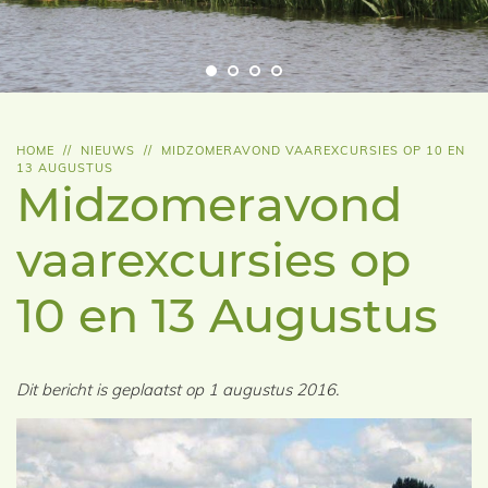
HOME
//
NIEUWS
//
MIDZOMERAVOND VAAREXCURSIES OP 10 EN
13 AUGUSTUS
Midzomeravond
vaarexcursies op
10 en 13 Augustus
Dit bericht is geplaatst op 1 augustus 2016.