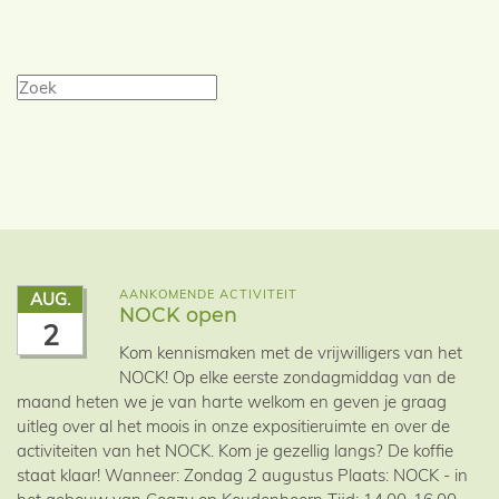
AANKOMENDE ACTIVITEIT
AUG.
NOCK open
2
Kom kennismaken met de vrijwilligers van het
NOCK! Op elke eerste zondagmiddag van de
maand heten we je van harte welkom en geven je graag
uitleg over al het moois in onze expositieruimte en over de
activiteiten van het NOCK. Kom je gezellig langs? De koffie
staat klaar! Wanneer: Zondag 2 augustus Plaats: NOCK - in