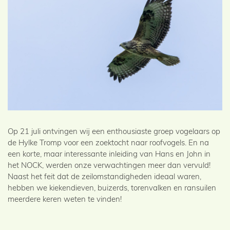
Op 21 juli ontvingen wij een enthousiaste groep vogelaars op
de Hylke Tromp voor een zoektocht naar roofvogels. En na
een korte, maar interessante inleiding van Hans en John in
het NOCK, werden onze verwachtingen meer dan vervuld!
Naast het feit dat de zeilomstandigheden ideaal waren,
hebben we kiekendieven, buizerds, torenvalken en ransuilen
meerdere keren weten te vinden!