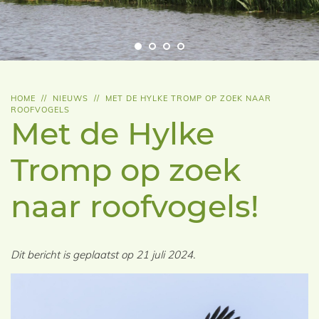
HOME
//
NIEUWS
//
MET DE HYLKE TROMP OP ZOEK NAAR
ROOFVOGELS
Met de Hylke
Tromp op zoek
naar roofvogels!
Dit bericht is geplaatst op 21 juli 2024.