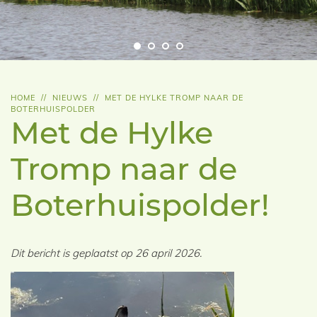
HOME
//
NIEUWS
//
MET DE HYLKE TROMP NAAR DE
BOTERHUISPOLDER
Met de Hylke
Tromp naar de
Boterhuispolder!
Dit bericht is geplaatst op 26 april 2026.