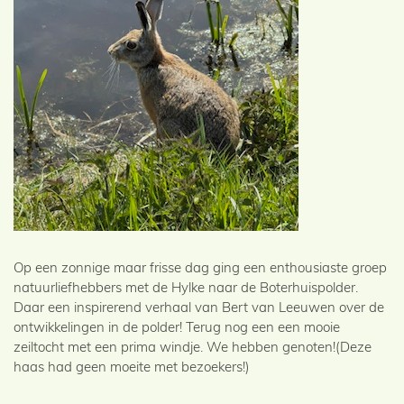
Op een zonnige maar frisse dag ging een enthousiaste groep
natuurliefhebbers met de Hylke naar de Boterhuispolder.
Daar een inspirerend verhaal van Bert van Leeuwen over de
ontwikkelingen in de polder! Terug nog een een mooie
zeiltocht met een prima windje. We hebben genoten!(Deze
haas had geen moeite met bezoekers!)