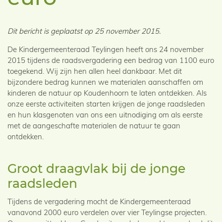
Dit bericht is geplaatst op 25 november 2015.
De Kindergemeenteraad Teylingen heeft ons 24 november
2015 tijdens de raadsvergadering een bedrag van 1100 euro
toegekend. Wij zijn hen allen heel dankbaar. Met dit
bijzondere bedrag kunnen we materialen aanschaffen om
kinderen de natuur op Koudenhoorn te laten ontdekken. Als
onze eerste activiteiten starten krijgen de jonge raadsleden
en hun klasgenoten van ons een uitnodiging om als eerste
met de aangeschafte materialen de natuur te gaan
ontdekken.
Groot draagvlak bij de jonge
raadsleden
Tijdens de vergadering mocht de Kindergemeenteraad
vanavond 2000 euro verdelen over vier Teylingse projecten.