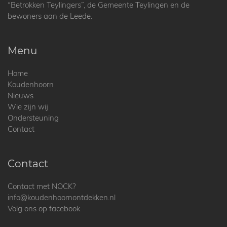
“Betrokken Teylingers”, de Gemeente Teylingen en de
bewoners aan de Leede.
Menu
Home
Koudenhoorn
Nieuws
Wie zijn wij
Ondersteuning
Contact
Contact
Contact met NOCK?
info@koudenhoornontdekken.nl
Volg ons op facebook