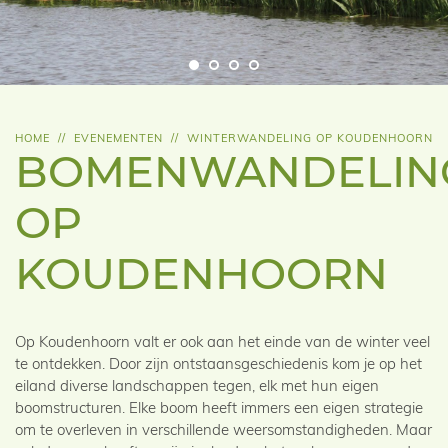
HOME
//
EVENEMENTEN
//
WINTERWANDELING OP KOUDENHOORN
BOMENWANDELIN
OP
KOUDENHOORN
Op Koudenhoorn valt er ook aan het einde van de winter veel
te ontdekken. Door zijn ontstaansgeschiedenis kom je op het
eiland diverse landschappen tegen, elk met hun eigen
boomstructuren. Elke boom heeft immers een eigen strategie
om te overleven in verschillende weersomstandigheden. Maar