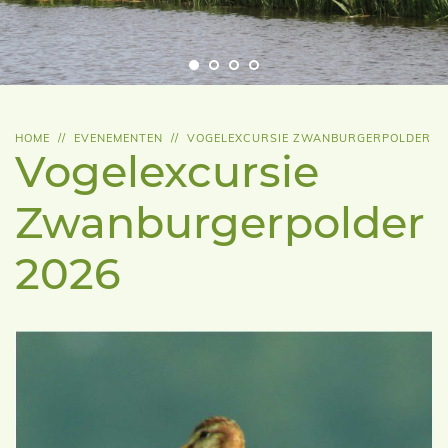
HOME
//
EVENEMENTEN
//
VOGELEXCURSIE ZWANBURGERPOLDER
Vogelexcursie
Zwanburgerpolder
2026