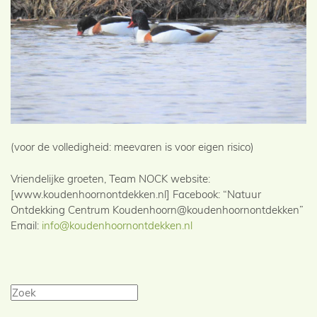
(voor de volledigheid: meevaren is voor eigen risico)
Vriendelijke groeten, Team NOCK website:
[www.koudenhoornontdekken.nl] Facebook: “Natuur
Ontdekking Centrum Koudenhoorn@koudenhoornontdekken”
Email:
info@koudenhoornontdekken.nl