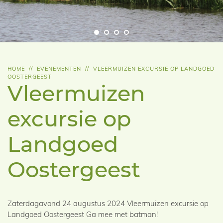
HOME
//
EVENEMENTEN
//
VLEERMUIZEN EXCURSIE OP LANDGOED
OOSTERGEEST
Vleermuizen
excursie op
Landgoed
Oostergeest
Zaterdagavond 24 augustus 2024 Vleermuizen excursie op
Landgoed Oostergeest Ga mee met batman!