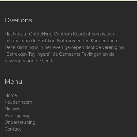
Over ons
Het Natuur Ontdekking Centrum Koudenhoorn is een
initiatief van de Stichting Natuurvrienden Koudenhoorn.
Deze stichting is in het leven geroepen door de vereniging
“Betrokken Teylingers”, de Gemeente Teylingen en de
bewoners aan de Leede.
Menu
Home
Koudenhoorn
Nieuws
Wie zijn wij
Ondersteuning
Contact