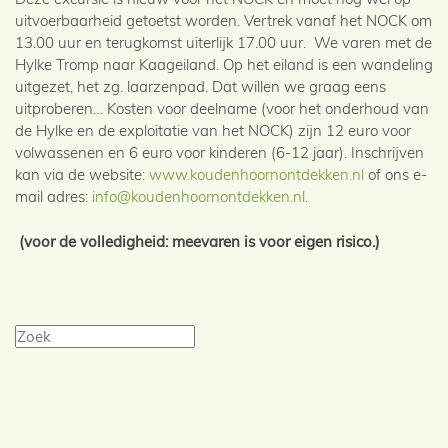
uitvoerbaarheid getoetst worden. Vertrek vanaf het NOCK om
13.00 uur en terugkomst uiterlijk 17.00 uur. We varen met de
Hylke Tromp naar Kaageiland. Op het eiland is een wandeling
uitgezet, het zg. laarzenpad. Dat willen we graag eens
uitproberen… Kosten voor deelname (voor het onderhoud van
de Hylke en de exploitatie van het NOCK) zijn 12 euro voor
volwassenen en 6 euro voor kinderen (6-12 jaar). Inschrijven
kan via de website:
www.koudenhoornontdekken.nl
of ons e-
mail adres:
info@koudenhoornontdekken.nl
.
(voor de volledigheid: meevaren is voor eigen risico.)