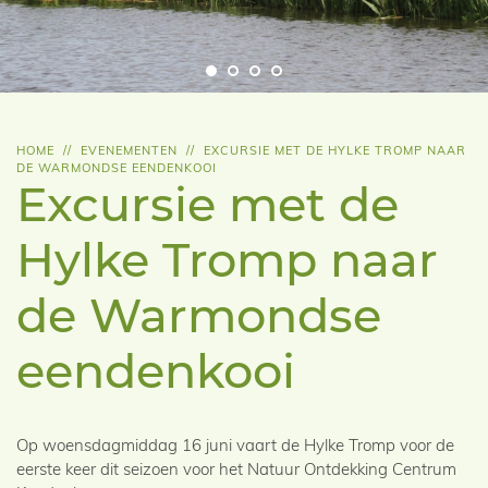
HOME
//
EVENEMENTEN
//
EXCURSIE MET DE HYLKE TROMP NAAR
DE WARMONDSE EENDENKOOI
Excursie met de
Hylke Tromp naar
de Warmondse
eendenkooi
Op woensdagmiddag 16 juni vaart de Hylke Tromp voor de
eerste keer dit seizoen voor het Natuur Ontdekking Centrum