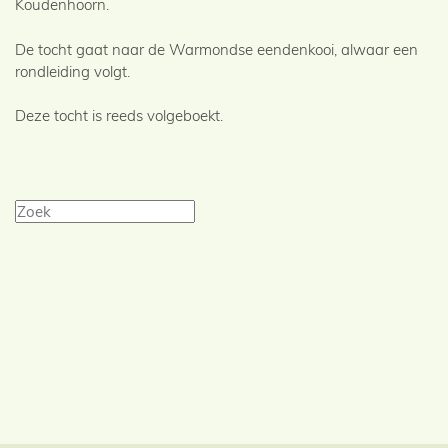
Koudenhoorn.
De tocht gaat naar de Warmondse eendenkooi, alwaar een
rondleiding volgt.
Deze tocht is reeds volgeboekt.