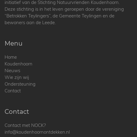
initiatief van de Stichting Natuurvrienden Koudenhoorn.
Deze stichting is in het leven geroepen door de vereniging
“Betrokken Teylingers”, de Gemeente Teylingen en de
bewoners aan de Leede.
Menu
Home
Koudenhoorn
Nieuws
Wie zijn wij
Ondersteuning
Contact
Contact
Contact met NOCK?
info@koudenhoornontdekken.nl