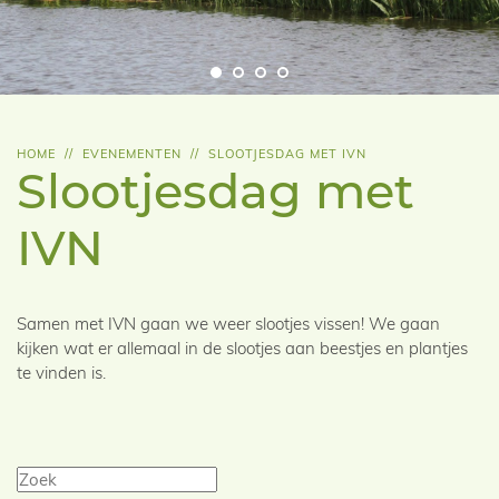
HOME
//
EVENEMENTEN
//
SLOOTJESDAG MET IVN
Slootjesdag met
IVN
Samen met IVN gaan we weer slootjes vissen! We gaan
kijken wat er allemaal in de slootjes aan beestjes en plantjes
te vinden is.