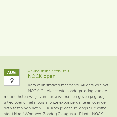
AANKOMENDE ACTIVITEIT
AUG.
NOCK open
2
Kom kennismaken met de vrijwilligers van het
NOCK! Op elke eerste zondagmiddag van de
maand heten we je van harte welkom en geven je graag
uitleg over al het moois in onze expositieruimte en over de
activiteiten van het NOCK. Kom je gezellig langs? De koffie
staat klaar! Wanneer: Zondag 2 augustus Plaats: NOCK - in